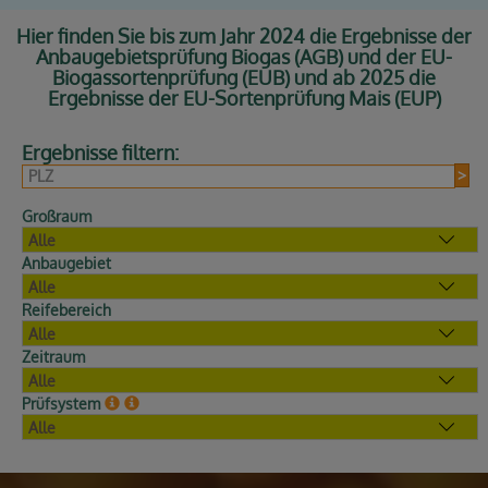
Hier finden Sie bis zum Jahr 2024 die Ergebnisse der
Anbaugebietsprüfung Biogas (AGB) und der EU-
Biogassortenprüfung (EUB) und ab 2025 die
Ergebnisse der EU-Sortenprüfung Mais (EUP)
Ergebnisse filtern:
>
Großraum
Anbau­gebiet
Reife­bereich
Zeitraum
Prüfsystem